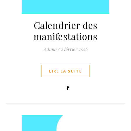
Calendrier des
manifestations
Admin
/
2 février 2026
LIRE LA SUITE