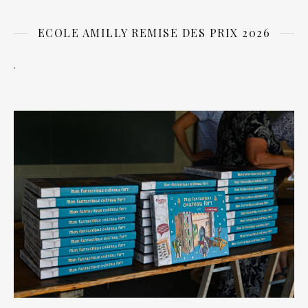
ECOLE AMILLY REMISE DES PRIX 2026
.