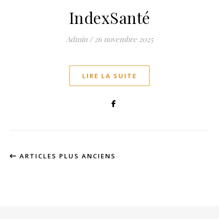
IndexSanté
Admin
/
26 novembre 2025
LIRE LA SUITE
ARTICLES PLUS ANCIENS