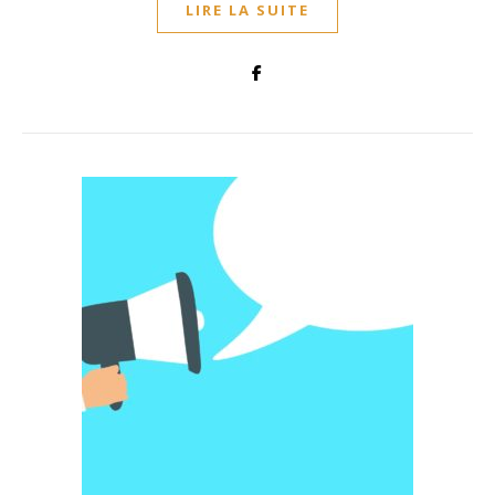
LIRE LA SUITE