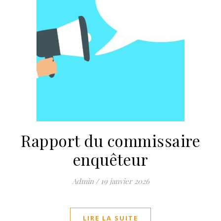
Rapport du commissaire
enquêteur
Admin
/
19 janvier 2026
LIRE LA SUITE