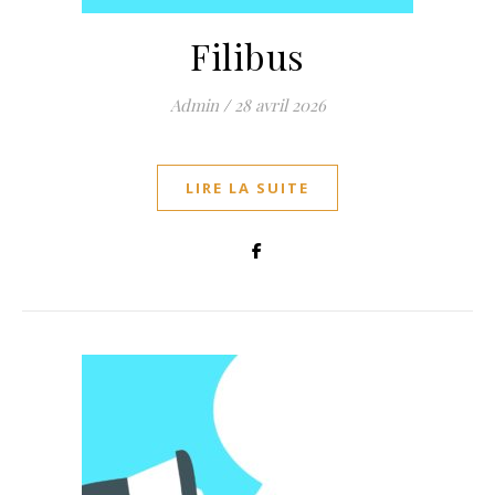
Filibus
Admin
/
28 avril 2026
LIRE LA SUITE