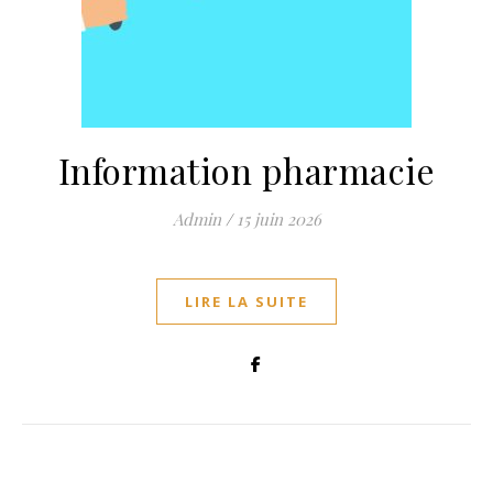
Information pharmacie
Admin
/
15 juin 2026
LIRE LA SUITE