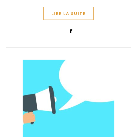
LIRE LA SUITE