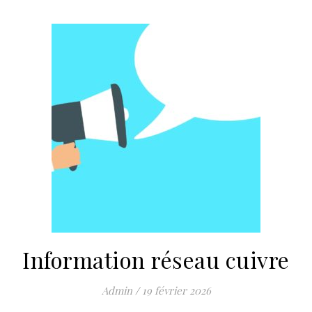
Information réseau cuivre
Admin
/
19 février 2026