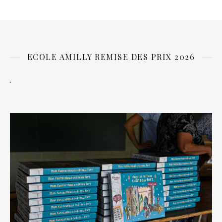
ECOLE AMILLY REMISE DES PRIX 2026
.