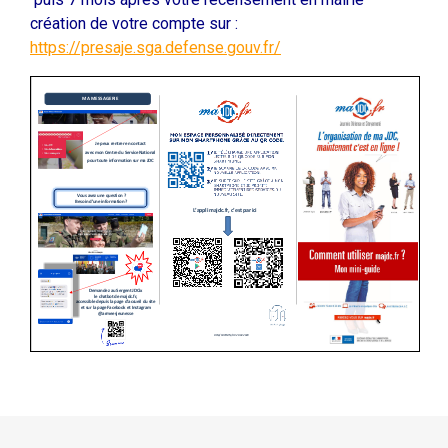
création de votre compte sur :
https://presaje.sga.defense.gouv.fr/