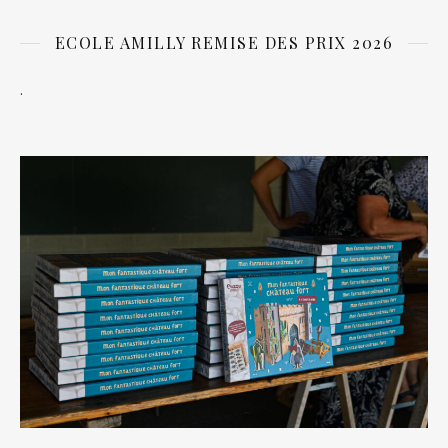
ECOLE AMILLY REMISE DES PRIX 2026
.