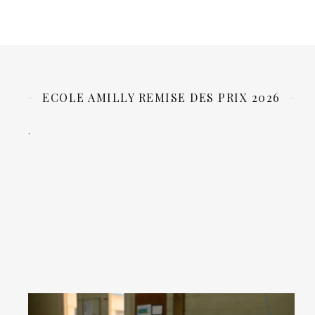
ECOLE AMILLY REMISE DES PRIX 2026
.