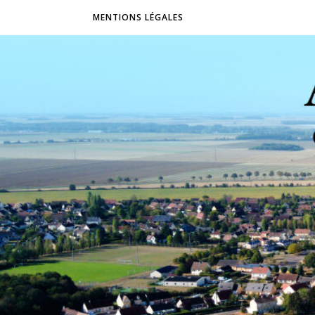
MENTIONS LÉGALES