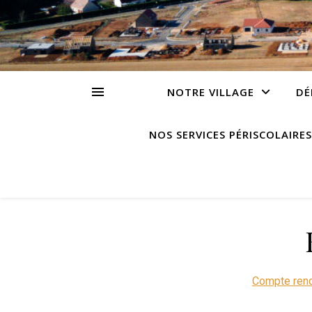
NOTRE VILLAGE
DÉ
NOS SERVICES PÉRISCOLAIRES
Compte rendu