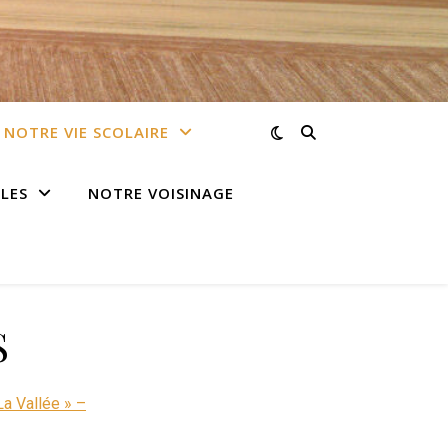
NOTRE VIE SCOLAIRE
LES
NOTRE VOISINAGE
S
La Vallée » –