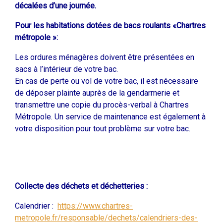
décalées d’une journée.
Pour les habitations dotées de bacs roulants «Chartres
métropole »:
Les ordures ménagères doivent être présentées en
sacs à l’intérieur de votre bac.
En cas de perte ou vol de votre bac, il est nécessaire
de déposer plainte auprès de la gendarmerie et
transmettre une copie du procès-verbal à Chartres
Métropole. Un service de maintenance est également à
votre disposition pour tout problème sur votre bac.
Collecte des déchets et déchetteries :
Calendrier :
https://www.chartres-
metropole.fr/responsable/dechets/calendriers-des-