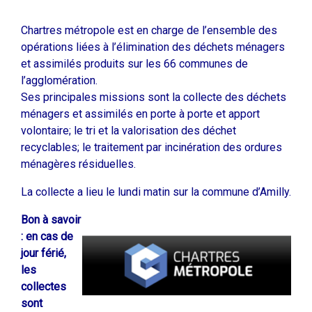
Chartres métropole est en charge de l’ensemble des
opérations liées à l’élimination des déchets ménagers
et assimilés produits sur les 66 communes de
l’agglomération.
Ses principales missions sont la collecte des déchets
ménagers et assimilés en porte à porte et apport
volontaire; le tri et la valorisation des déchet
recyclables; le traitement par incinération des ordures
ménagères résiduelles.
La collecte a lieu le lundi matin sur la commune d’Amilly.
Bon à savoir
: en cas de
jour férié,
les
collectes
sont