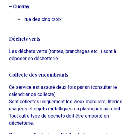
– Ouerray
rue des cinq croix
Déchets verts
Les déchets verts (tontes, branchages etc…) sont à
déposer en déchetterie.
Collecte des encombrants
Ce service est assuré deux fois par an (consulter le
calendrier de collecte).
Sont collectés uniquement les vieux mobiliers, literies
usagées et objets métalliques ou plastiques au rebut.
Tout autre type de déchets doit être emporté en
déchetterie.