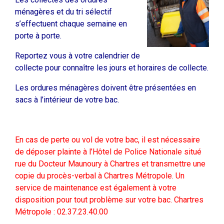
ménagères et du tri sélectif
s’effectuent chaque semaine en
porte à porte.
Reportez vous à votre calendrier de
collecte pour connaître les jours et horaires de collecte.
Les ordures ménagères doivent être présentées en
sacs à l’intérieur de votre bac.
En cas de perte ou vol de votre bac, il est nécessaire
de déposer plainte à l’Hôtel de Police Nationale situé
rue du Docteur Maunoury à Chartres et transmettre une
copie du procès-verbal à Chartres Métropole. Un
service de maintenance est également à votre
disposition pour tout problème sur votre bac. Chartres
Métropole : 02.37.23.40.00