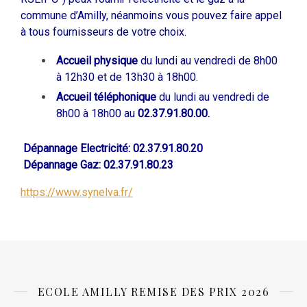
commune d’Amilly, néanmoins vous pouvez faire appel
à tous fournisseurs de votre choix.
Accueil physique
du lundi au vendredi de 8h00
à 12h30 et de 13h30 à 18h00.
Accueil téléphonique
du lundi au vendredi de
8h00 à 18h00 au
02.37.91.80.00.
Dépannage Electricité: 02.37.91.80.20
Dépannage Gaz: 02.37.91.80.23
https://www.synelva.fr/
ECOLE AMILLY REMISE DES PRIX 2026