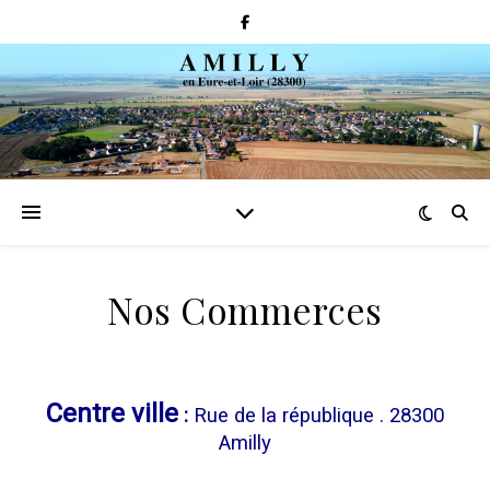
Nos Commerces
Centre ville
:
Rue de la république . 28300
Amilly