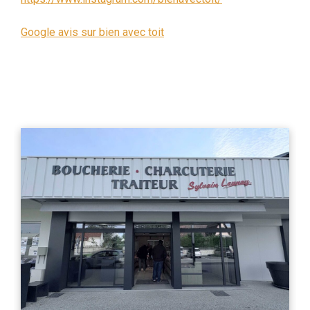
Google avis sur bien avec toit