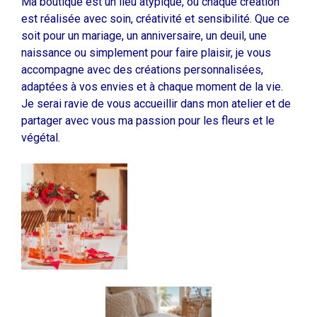
Ma boutique est un lieu atypique, où chaque création
est réalisée avec soin, créativité et sensibilité. Que ce
soit pour un mariage, un anniversaire, un deuil, une
naissance ou simplement pour faire plaisir, je vous
accompagne avec des créations personnalisées,
adaptées à vos envies et à chaque moment de la vie.
Je serai ravie de vous accueillir dans mon atelier et de
partager avec vous ma passion pour les fleurs et le
végétal.