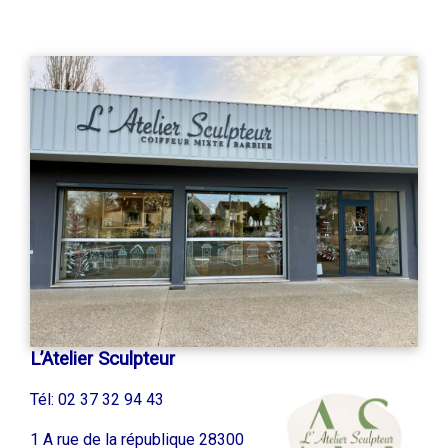
L’Atelier Sculpteur
Tél: 02 37 32 94 43
1 A rue de la république 28300