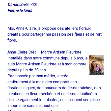
Dimanche
8h-12h
Fermé le lundi
Moi, Anne-Claire, je propose des ateliers floraux
créatifs pour partager ma passion des fleurs et de l’art
floral.
Anne-Claire Créa – Maître Artisan Fleuriste
Installée dans notre commune depuis 6 ans, je
suis Maître Artisan Fleuriste et à mon compte
depuis plus de 20 ans.
Passionnée par mon métier, je crée
entièrement à la main des compositions
florales uniques, des bouquets de fleurs fraîches, des
créations en fleurs séchées et en fleurs stabilisées.
J’aime également les plantes, qui occupent une place
importante dans ma boutique.