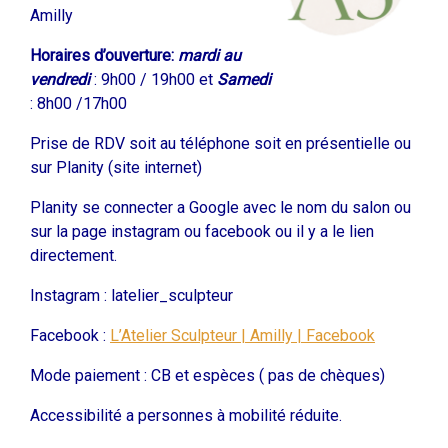
Amilly
Horaires d’ouverture:
mardi au
vendredi
: 9h00 / 19h00 et
Samedi
: 8h00 /17h00
Prise de RDV soit au téléphone soit en présentielle ou
sur Planity (site internet)
Planity se connecter a Google avec le nom du salon ou
sur la page instagram ou facebook ou il y a le lien
directement.
Instagram : latelier_sculpteur
Facebook :
L’Atelier Sculpteur | Amilly | Facebook
Mode paiement : CB et espèces ( pas de chèques)
Accessibilité a personnes à mobilité réduite.