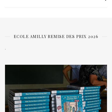
ECOLE AMILLY REMISE DES PRIX 2026
.