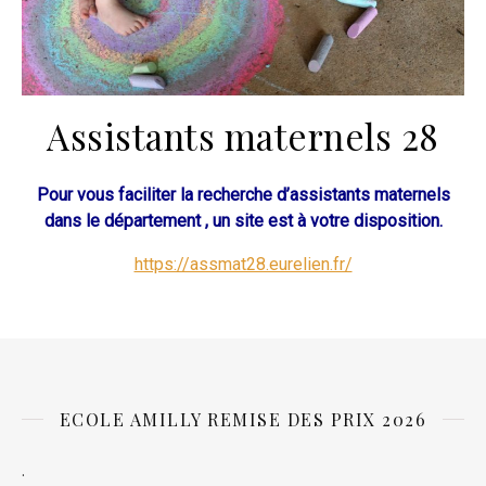
Assistants maternels 28
Pour vous faciliter la recherche d’assistants maternels
dans le département , un site est à votre disposition.
https://assmat28.eurelien.fr/
ECOLE AMILLY REMISE DES PRIX 2026
.