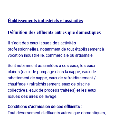
Établissements industriels et assimilés
Définition des effluents autres que domestiques
Il s’agit des eaux issues des activités
professionnelles, notamment de tout établissement à
vocation industrielle, commerciale ou artisanale.
Sont notamment assimilées à ces eaux, les eaux
claires (eaux de pompage dans la nappe, eaux de
rabattement de nappe, eaux de refroidissement /
chauffage / rafraîchissement, eaux de piscine
collectives, eaux de process traitées) et les eaux
issues des aires de lavage.
Conditions d’admission de ces effluents :
Tout déversement d’effluents autres que domestiques,