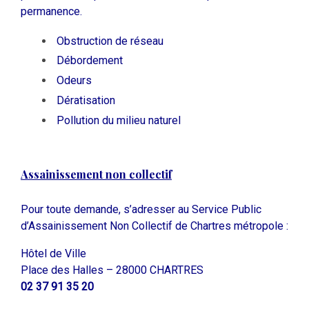
permanence.
Obstruction de réseau
Débordement
Odeurs
Dératisation
Pollution du milieu naturel
Assainissement non collectif
Pour toute demande, s’adresser au Service Public
d’Assainissement Non Collectif de Chartres métropole :
Hôtel de Ville
Place des Halles – 28000 CHARTRES
02 37 91 35 20