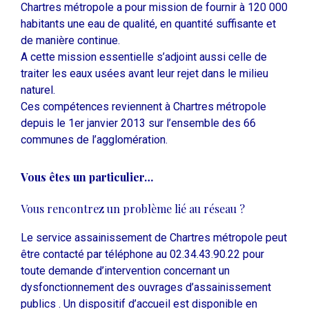
Chartres métropole a pour mission de fournir à 120 000
habitants une eau de qualité, en quantité suffisante et
de manière continue.
A cette mission essentielle s’adjoint aussi celle de
traiter les eaux usées avant leur rejet dans le milieu
naturel.
Ces compétences reviennent à Chartres métropole
depuis le 1er janvier 2013 sur l’ensemble des 66
communes de l’agglomération.
Vous êtes un particulier…
Vous rencontrez un problème lié au réseau ?
Le service assainissement de Chartres métropole peut
être contacté par téléphone au 02.34.43.90.22 pour
toute demande d’intervention concernant un
dysfonctionnement des ouvrages d’assainissement
publics . Un dispositif d’accueil est disponible en