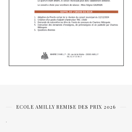
ECOLE AMILLY REMISE DES PRIX 2026
.