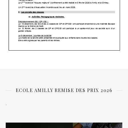
ECOLE AMILLY REMISE DES PRIX 2026
.