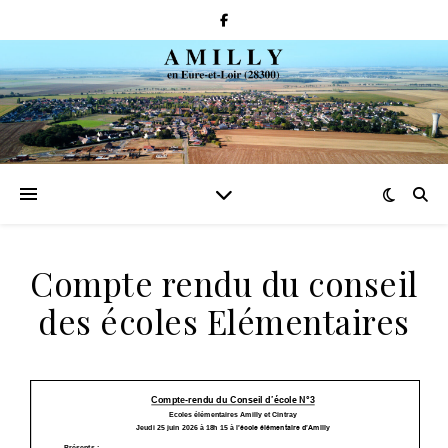
Compte rendu du conseil
des écoles Elémentaires