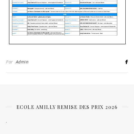
Par
Admin
ECOLE AMILLY REMISE DES PRIX 2026
.