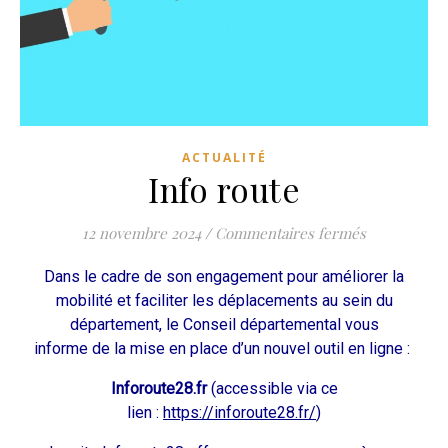
ACTUALITÉ
Info route
sur Info rou
12 novembre 2024
/
Commentaires fermés
Dans le cadre de son engagement pour améliorer la
mobilité et faciliter les déplacements au sein du
département, le Conseil départemental vous
informe de la mise en place d’un nouvel outil en ligne :
Inforoute28.fr
(accessible via ce
lien :
https://inforoute28.fr/
)