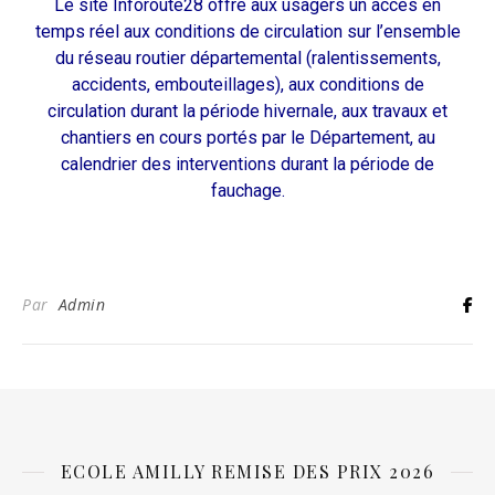
Le site Inforoute28 offre aux usagers un accès en
temps réel aux conditions de circulation sur l’ensemble
du réseau routier départemental (ralentissements,
accidents, embouteillages), aux conditions de
circulation durant la période hivernale, aux travaux et
chantiers en cours portés par le Département, au
calendrier des interventions durant la période de
fauchage.
Par
Admin
ECOLE AMILLY REMISE DES PRIX 2026