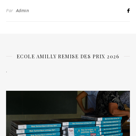
Par
Admin
ECOLE AMILLY REMISE DES PRIX 2026
.