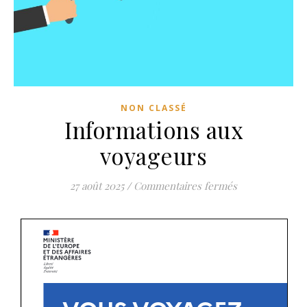
NON CLASSÉ
Informations aux
voyageurs
sur Informatio
27 août 2025
/
Commentaires fermés