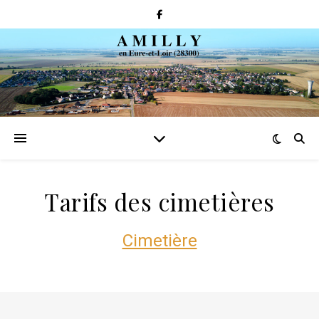
Tarifs des cimetières
Cimetière