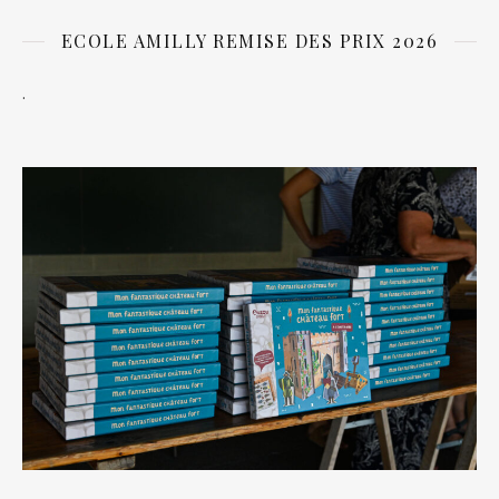
ECOLE AMILLY REMISE DES PRIX 2026
.